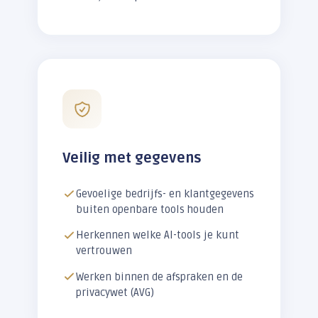
Veilig met gegevens
Gevoelige bedrijfs- en klantgegevens
buiten openbare tools houden
Herkennen welke AI-tools je kunt
vertrouwen
Werken binnen de afspraken en de
privacywet (AVG)