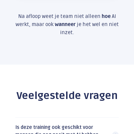
Na afloop weet je team niet alleen
hoe
AI
werkt, maar ook
wanneer
je het wel en niet
inzet.
Veelgestelde vragen
Is deze training ook geschikt voor