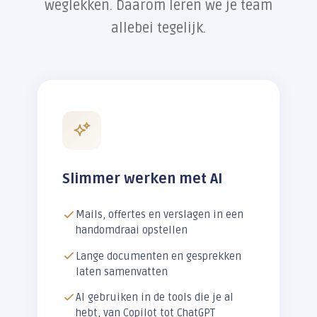
weglekken. Daarom leren we je team
allebei tegelijk.
Slimmer werken met AI
Mails, offertes en verslagen in een
handomdraai opstellen
Lange documenten en gesprekken
laten samenvatten
AI gebruiken in de tools die je al
hebt, van Copilot tot ChatGPT