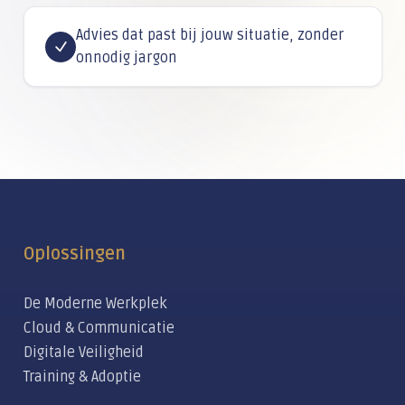
Advies dat past bij jouw situatie, zonder
onnodig jargon
Oplossingen
De Moderne Werkplek
Cloud & Communicatie
Digitale Veiligheid
Training & Adoptie