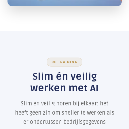
DE TRAINING
Slim én veilig
werken met AI
Slim en veilig horen bij elkaar: het
heeft geen zin om sneller te werken als
er ondertussen bedrijfsgegevens