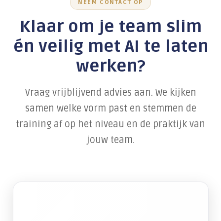
NEEM CONTACT OP
Klaar om je team slim
én veilig met AI te laten
werken?
Vraag vrijblijvend advies aan. We kijken
samen welke vorm past en stemmen de
training af op het niveau en de praktijk van
jouw team.