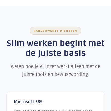
AANVERWANTE DIENSTEN
Slim werken begint met
de juiste basis
Weten hoe je AI inzet werkt alleen met de
juiste tools en bewustwording.
Microsoft 365