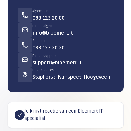
Algemeen
088 123 20 00
E-mail algemeen
info@bloemert.it
Support
088 123 20 20
E-mail support
support@bloemert.it
Bezoekadres
Staphorst, Nunspeet, Hoogeveen
Je krijgt reactie van een Bloemert IT-
specialist