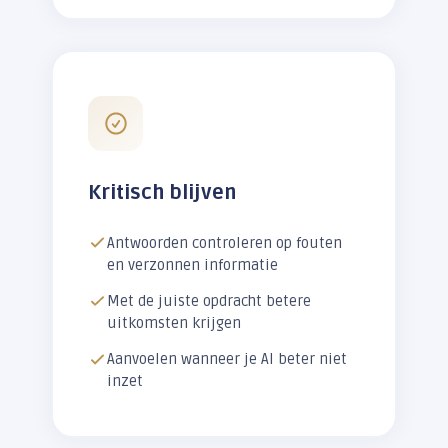
Kritisch blijven
Antwoorden controleren op fouten
en verzonnen informatie
Met de juiste opdracht betere
uitkomsten krijgen
Aanvoelen wanneer je AI beter niet
inzet