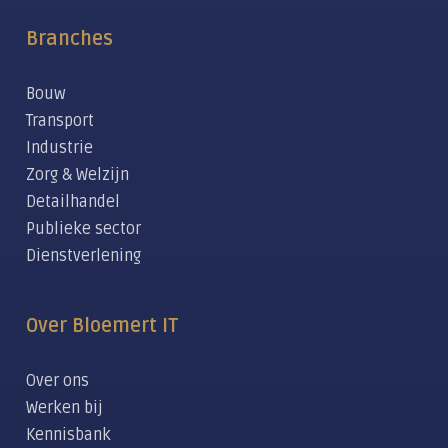
Branches
Bouw
Transport
Industrie
Zorg & Welzijn
Detailhandel
Publieke sector
Dienstverlening
Over Bloemert IT
Over ons
Werken bij
Kennisbank