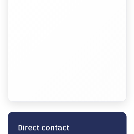
Direct contact