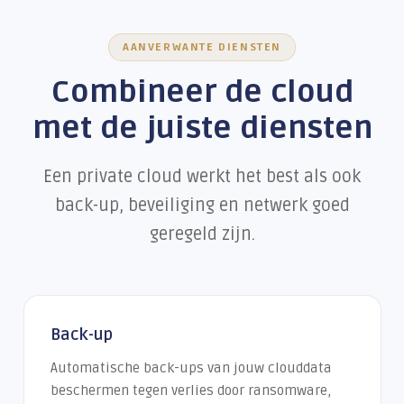
AANVERWANTE DIENSTEN
Combineer de cloud
met de juiste diensten
Een private cloud werkt het best als ook
back-up, beveiliging en netwerk goed
geregeld zijn.
Back-up
Automatische back-ups van jouw clouddata
beschermen tegen verlies door ransomware,