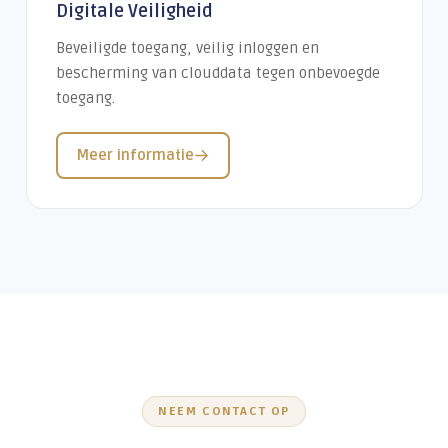
Digitale Veiligheid
Beveiligde toegang, veilig inloggen en
bescherming van clouddata tegen onbevoegde
toegang.
Meer informatie
NEEM CONTACT OP