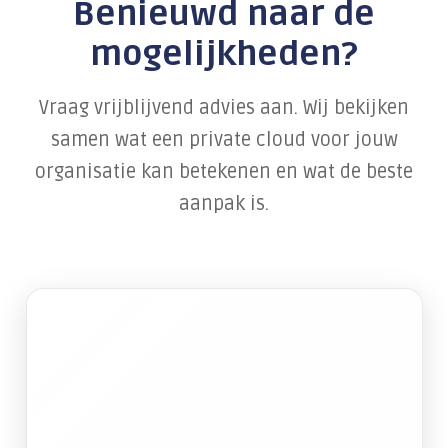
Benieuwd naar de
mogelijkheden?
Vraag vrijblijvend advies aan. Wij bekijken
samen wat een private cloud voor jouw
organisatie kan betekenen en wat de beste
aanpak is.