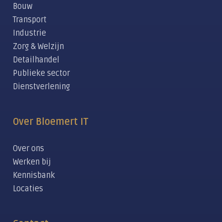
Bouw
Transport
Industrie
Zorg & Welzijn
Detailhandel
Publieke sector
Dienstverlening
Over Bloemert IT
Over ons
Werken bij
Kennisbank
Locaties