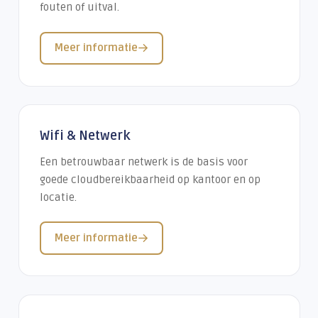
fouten of uitval.
Meer informatie
Wifi & Netwerk
Een betrouwbaar netwerk is de basis voor
goede cloudbereikbaarheid op kantoor en op
locatie.
Meer informatie