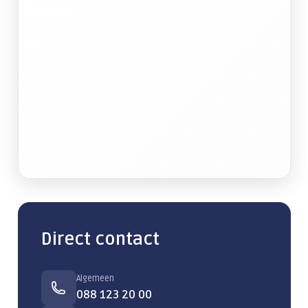
Direct contact
Algemeen
088 123 20 00