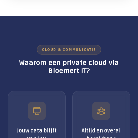
CLOUD & COMMUNICATIE
Waarom een private cloud via
Bloemert IT?
Jouw data blijft
Altijd en overal