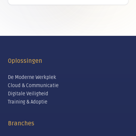
Oplossingen
De Moderne Werkplek
Cloud & Communicatie
Digitale Veiligheid
Training & Adoptie
Branches