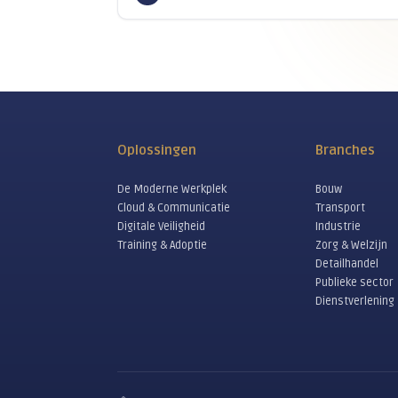
Inter