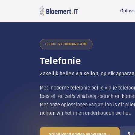
CLOUD & COMMUNICATIE
Telefonie
Zakelijk bellen via Xelion, op
Met moderne telefonie bel je v
toestel, en zelfs WhatsApp-ber
Met onze oplossingen van Xelio