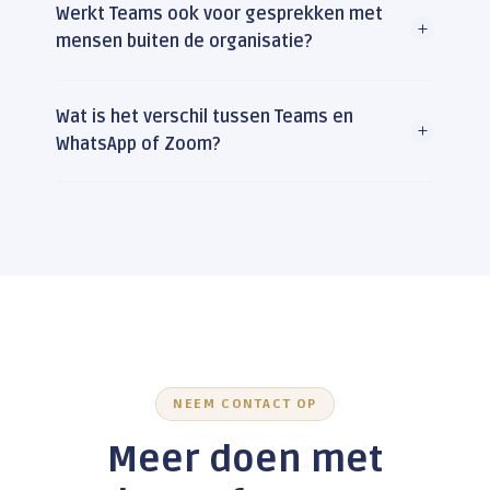
Werkt Teams ook voor gesprekken met
mensen buiten de organisatie?
Wat is het verschil tussen Teams en
WhatsApp of Zoom?
NEEM CONTACT OP
Meer doen met