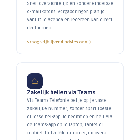
Snel, overzichtelijk en zonder eindeloze
e-mailketens. Vergaderingen plan je
vanuit je agenda en iedereen kan direct
deelnemen.
Vraag vrijblijvend advies aan
Zakelijk bellen via Teams
Via Teams Telefonie bel je op je vaste
zakelijke nummer, zonder apart toestel
of losse bel-app. Je neemt op en belt via
de Teams-app op je laptop, tablet of
mobiel. Hetzelfde nummer, en overal