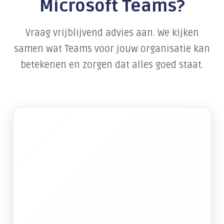
Microsoft Teams?
Vraag vrijblijvend advies aan. We kijken
samen wat Teams voor jouw organisatie kan
betekenen en zorgen dat alles goed staat.