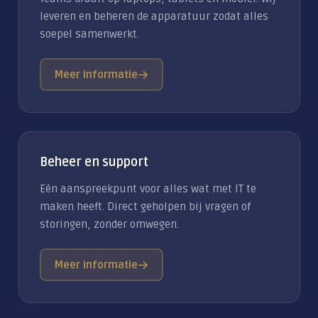
leveren en beheren de apparatuur zodat alles
soepel samenwerkt.
Meer informatie
Beheer en support
Eén aanspreekpunt voor alles wat met IT te
maken heeft. Direct geholpen bij vragen of
storingen, zonder omwegen.
Meer informatie