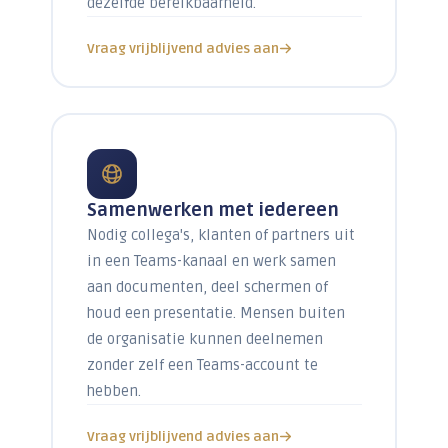
dezelfde bereikbaarheid.
Vraag vrijblijvend advies aan
Samenwerken met iedereen
Nodig collega's, klanten of partners uit
in een Teams-kanaal en werk samen
aan documenten, deel schermen of
houd een presentatie. Mensen buiten
de organisatie kunnen deelnemen
zonder zelf een Teams-account te
hebben.
Vraag vrijblijvend advies aan