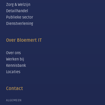
Zorg & Welzijn
Detailhandel
Publieke sector
Dienstverlening
Over Bloemert IT
Over ons
Werken bij
Kennisbank
Locaties
Contact
ALGEMEEN