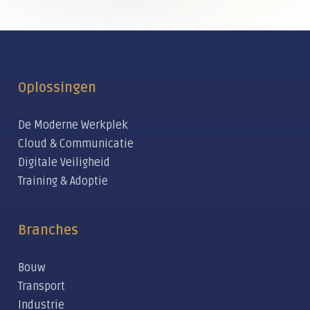
Oplossingen
De Moderne Werkplek
Cloud & Communicatie
Digitale Veiligheid
Training & Adoptie
Branches
Bouw
Transport
Industrie