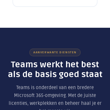
AANVERWANTE DIENSTEN
Teams werkt het best
als de basis goed staat
Teams is onderdeel van een bredere
Microsoft 365-omgeving. Met de juiste
licenties, werkplekken en beheer haal je er