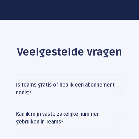
Veelgestelde vragen
Is Teams gratis of heb ik een abonnement
nodig?
Kan ik mijn vaste zakelijke nummer
gebruiken in Teams?