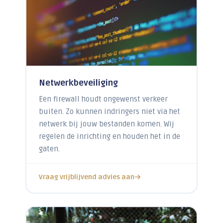
Netwerkbeveiliging
Een firewall houdt ongewenst verkeer
buiten. Zo kunnen indringers niet via het
netwerk bij jouw bestanden komen. Wij
regelen de inrichting en houden het in de
gaten.
Vraag vrijblijvend advies aan