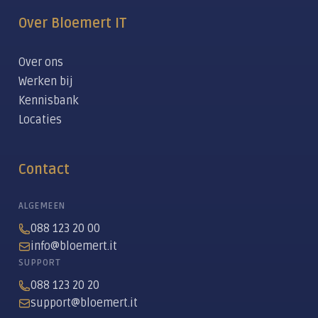
Over Bloemert IT
Over ons
Werken bij
Kennisbank
Locaties
Contact
ALGEMEEN
088 123 20 00
info@bloemert.it
SUPPORT
088 123 20 20
support@bloemert.it