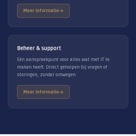
Meer informatie
Beheer & support
Eén aanspreekpunt voor alles wat met IT te
maken heeft. Direct geholpen bij vragen of
storingen, zonder omwegen.
Meer informatie