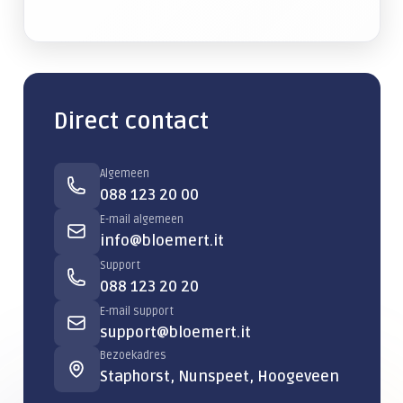
Direct contact
Algemeen
088 123 20 00
E-mail algemeen
info@bloemert.it
Support
088 123 20 20
E-mail support
support@bloemert.it
Bezoekadres
Staphorst, Nunspeet, Hoogeveen