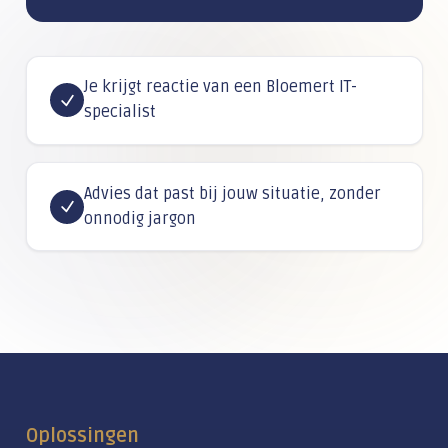
Je krijgt reactie van een Bloemert IT-
specialist
Advies dat past bij jouw situatie, zonder
onnodig jargon
Oplossingen