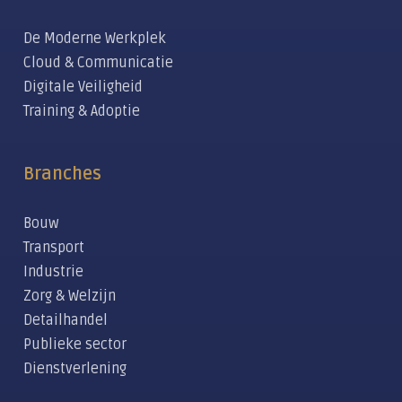
De Moderne Werkplek
Cloud & Communicatie
Digitale Veiligheid
Training & Adoptie
Branches
Bouw
Transport
Industrie
Zorg & Welzijn
Detailhandel
Publieke sector
Dienstverlening