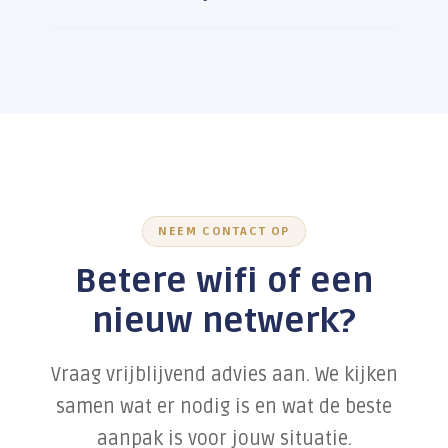
NEEM CONTACT OP
Betere wifi of een
nieuw netwerk?
Vraag vrijblijvend advies aan. We kijken
samen wat er nodig is en wat de beste
aanpak is voor jouw situatie.