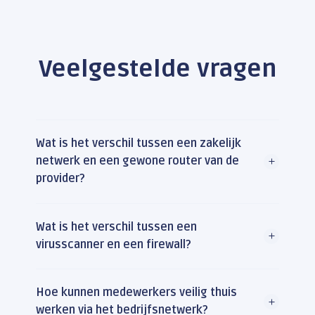
Veelgestelde vragen
Wat is het verschil tussen een zakelijk
netwerk en een gewone router van de
provider?
Wat is het verschil tussen een
virusscanner en een firewall?
Hoe kunnen medewerkers veilig thuis
werken via het bedrijfsnetwerk?