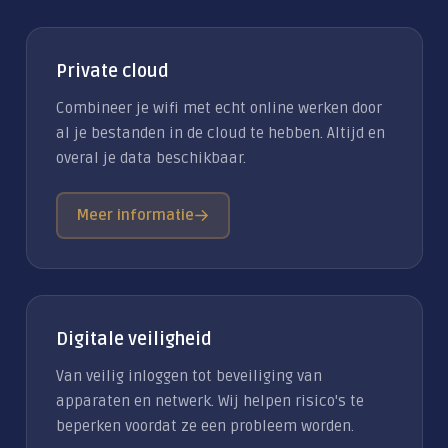
Private cloud
Combineer je wifi met echt online werken door
al je bestanden in de cloud te hebben. Altijd en
overal je data beschikbaar.
Meer informatie
Digitale veiligheid
Van veilig inloggen tot beveiliging van
apparaten en netwerk. Wij helpen risico's te
beperken voordat ze een probleem worden.