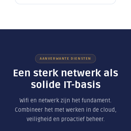
AANVERWANTE DIENSTEN
Een sterk netwerk als
solide IT-basis
Wifi en netwerk zijn het fundament.
Combineer het met werken in de cloud,
veiligheid en proactief beheer.