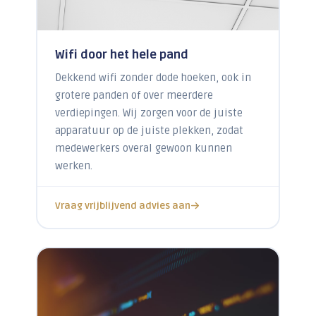
Wifi door het hele pand
Dekkend wifi zonder dode hoeken, ook in
grotere panden of over meerdere
verdiepingen. Wij zorgen voor de juiste
apparatuur op de juiste plekken, zodat
medewerkers overal gewoon kunnen
werken.
Vraag vrijblijvend advies aan