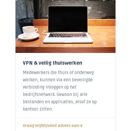
VPN & veilig thuiswerken
Medewerkers die thuis of onderweg
werken, kunnen via een beveiligde
verbinding inloggen op het
bedrijfsnetwerk. Gewoon bij alle
bestanden en applicaties, alsof ze op
kantoor zitten.
Vraag vrijblijvend advies aan