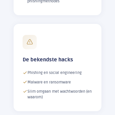
phishingmethodes
De bekendste hacks
Phishing en social engineering
Malware en ransomware
Slim omgaan met wachtwoorden (en
waarom)