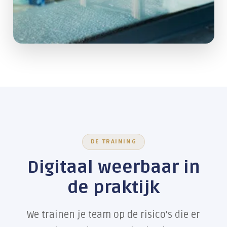
DE TRAINING
Digitaal weerbaar in
de praktijk
We trainen je team op de risico's die er