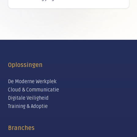
Oplossingen
De Moderne Werkplek
Cloud & Communicatie
Digitale Veiligheid
Training & Adoptie
Branches