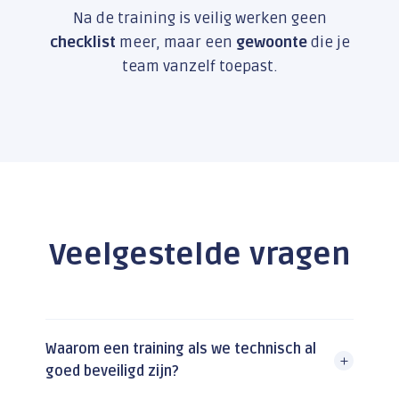
Na de training is veilig werken geen
checklist
meer, maar een
gewoonte
die je
team vanzelf toepast.
Veelgestelde vragen
Waarom een training als we technisch al
goed beveiligd zijn?