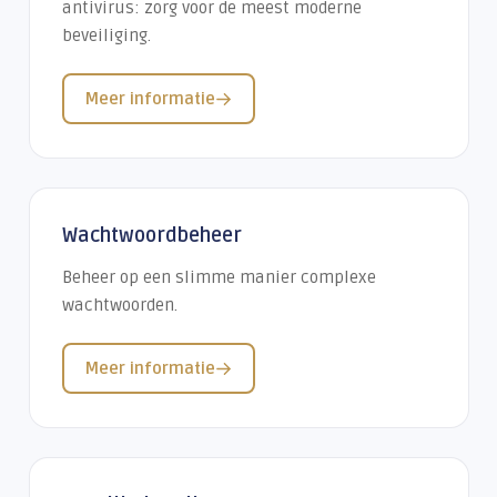
antivirus: zorg voor de meest moderne
beveiliging.
Meer informatie
Wachtwoordbeheer
Beheer op een slimme manier complexe
wachtwoorden.
Meer informatie