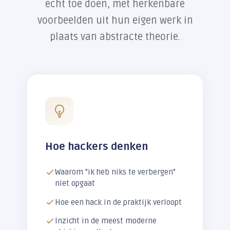
echt toe doen, met herkenbare
voorbeelden uit hun eigen werk in
plaats van abstracte theorie.
Hoe hackers denken
Waarom "ik heb niks te verbergen"
niet opgaat
Hoe een hack in de praktijk verloopt
Inzicht in de meest moderne