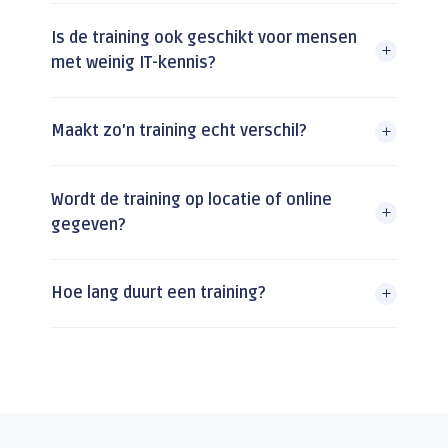
Is de training ook geschikt voor mensen
met weinig IT-kennis?
Maakt zo'n training echt verschil?
Wordt de training op locatie of online
gegeven?
Hoe lang duurt een training?