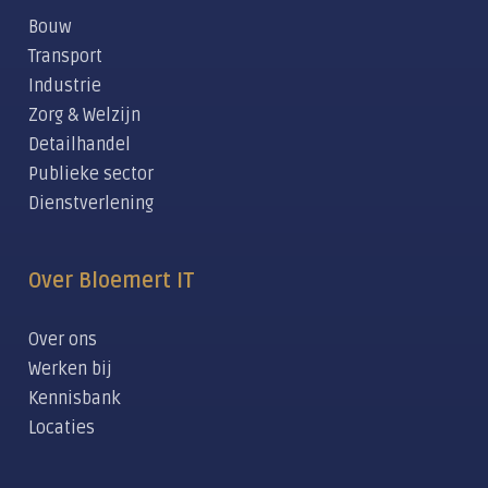
Bouw
Transport
Industrie
Zorg & Welzijn
Detailhandel
Publieke sector
Dienstverlening
Over Bloemert IT
Over ons
Werken bij
Kennisbank
Locaties