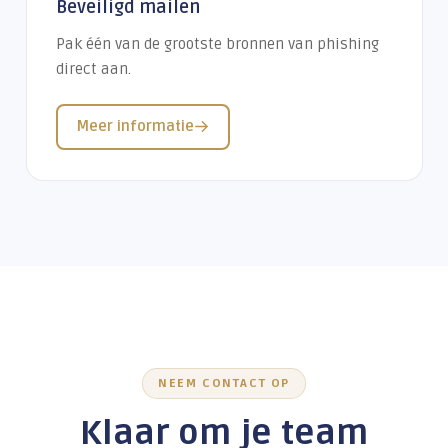
Beveiligd mailen
Pak één van de grootste bronnen van phishing
direct aan.
Meer informatie
NEEM CONTACT OP
Klaar om je team