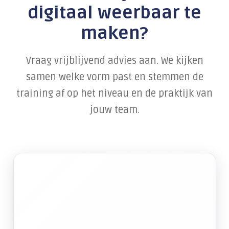
digitaal weerbaar te
maken?
Vraag vrijblijvend advies aan. We kijken
samen welke vorm past en stemmen de
training af op het niveau en de praktijk van
jouw team.