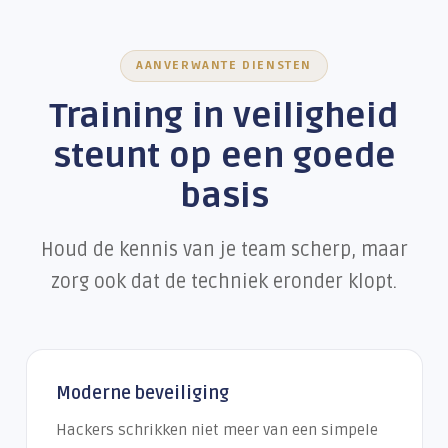
AANVERWANTE DIENSTEN
Training in veiligheid
steunt op een goede
basis
Houd de kennis van je team scherp, maar
zorg ook dat de techniek eronder klopt.
Moderne beveiliging
Hackers schrikken niet meer van een simpele