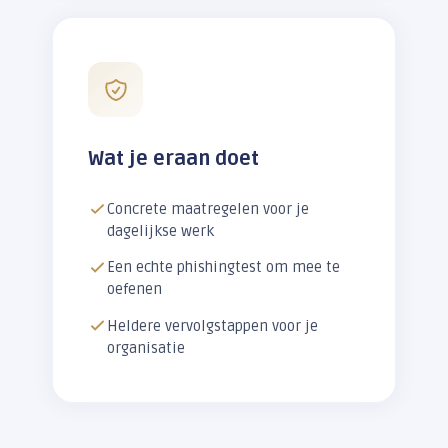
Wat je eraan doet
Concrete maatregelen voor je
dagelijkse werk
Een echte phishingtest om mee te
oefenen
Heldere vervolgstappen voor je
organisatie