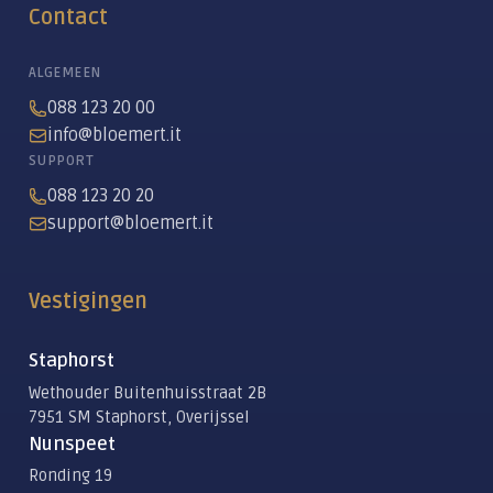
Contact
ALGEMEEN
088 123 20 00
info@bloemert.it
SUPPORT
088 123 20 20
support@bloemert.it
Vestigingen
Staphorst
Wethouder Buitenhuisstraat 2B
7951 SM Staphorst, Overijssel
Nunspeet
Ronding 19