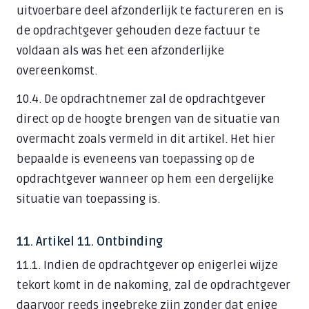
uitvoerbare deel afzonderlijk te factureren en is
de opdrachtgever gehouden deze factuur te
voldaan als was het een afzonderlijke
overeenkomst.
10.4. De opdrachtnemer zal de opdrachtgever
direct op de hoogte brengen van de situatie van
overmacht zoals vermeld in dit artikel. Het hier
bepaalde is eveneens van toepassing op de
opdrachtgever wanneer op hem een dergelijke
situatie van toepassing is.
11. Artikel 11. Ontbinding
11.1. Indien de opdrachtgever op enigerlei wijze
tekort komt in de nakoming, zal de opdrachtgever
daarvoor reeds ingebreke zijn zonder dat enige