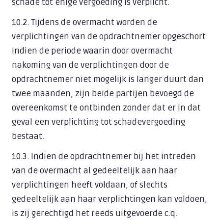
schade tot enige vergoeding is verplicht.
10.2. Tijdens de overmacht worden de
verplichtingen van de opdrachtnemer opgeschort.
Indien de periode waarin door overmacht
nakoming van de verplichtingen door de
opdrachtnemer niet mogelijk is langer duurt dan
twee maanden, zijn beide partijen bevoegd de
overeenkomst te ontbinden zonder dat er in dat
geval een verplichting tot schadevergoeding
bestaat.
10.3. Indien de opdrachtnemer bij het intreden
van de overmacht al gedeeltelijk aan haar
verplichtingen heeft voldaan, of slechts
gedeeltelijk aan haar verplichtingen kan voldoen,
is zij gerechtigd het reeds uitgevoerde c.q.