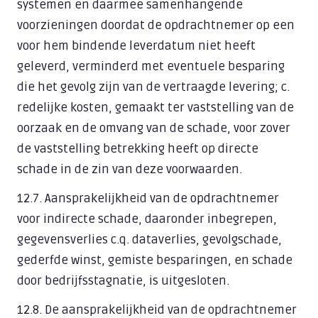
systemen en daarmee samenhangende
voorzieningen doordat de opdrachtnemer op een
voor hem bindende leverdatum niet heeft
geleverd, verminderd met eventuele besparing
die het gevolg zijn van de vertraagde levering; c.
redelijke kosten, gemaakt ter vaststelling van de
oorzaak en de omvang van de schade, voor zover
de vaststelling betrekking heeft op directe
schade in de zin van deze voorwaarden.
12.7. Aansprakelijkheid van de opdrachtnemer
voor indirecte schade, daaronder inbegrepen,
gegevensverlies c.q. dataverlies, gevolgschade,
gederfde winst, gemiste besparingen, en schade
door bedrijfsstagnatie, is uitgesloten.
12.8. De aansprakelijkheid van de opdrachtnemer