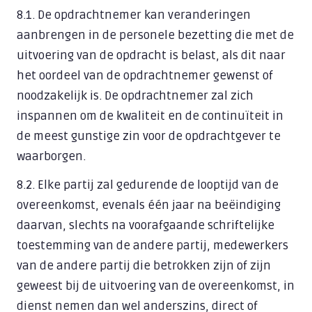
8.1. De opdrachtnemer kan veranderingen
aanbrengen in de personele bezetting die met de
uitvoering van de opdracht is belast, als dit naar
het oordeel van de opdrachtnemer gewenst of
noodzakelijk is. De opdrachtnemer zal zich
inspannen om de kwaliteit en de continuïteit in
de meest gunstige zin voor de opdrachtgever te
waarborgen.
8.2. Elke partij zal gedurende de looptijd van de
overeenkomst, evenals één jaar na beëindiging
daarvan, slechts na voorafgaande schriftelijke
toestemming van de andere partij, medewerkers
van de andere partij die betrokken zijn of zijn
geweest bij de uitvoering van de overeenkomst, in
dienst nemen dan wel anderszins, direct of