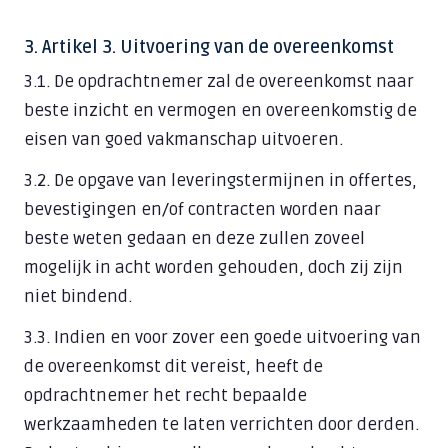
3. Artikel 3. Uitvoering van de overeenkomst
3.1. De opdrachtnemer zal de overeenkomst naar
beste inzicht en vermogen en overeenkomstig de
eisen van goed vakmanschap uitvoeren.
3.2. De opgave van leveringstermijnen in offertes,
bevestigingen en/of contracten worden naar
beste weten gedaan en deze zullen zoveel
mogelijk in acht worden gehouden, doch zij zijn
niet bindend.
3.3. Indien en voor zover een goede uitvoering van
de overeenkomst dit vereist, heeft de
opdrachtnemer het recht bepaalde
werkzaamheden te laten verrichten door derden.