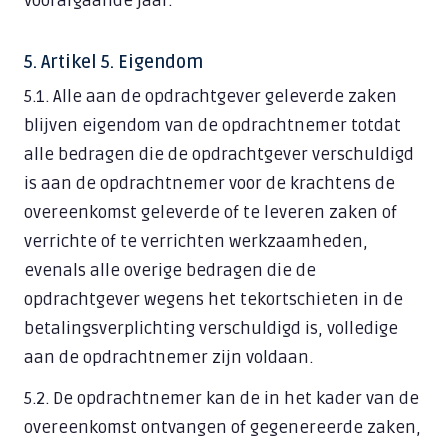
voorafgaande jaar.
5. Artikel 5. Eigendom
5.1. Alle aan de opdrachtgever geleverde zaken
blijven eigendom van de opdrachtnemer totdat
alle bedragen die de opdrachtgever verschuldigd
is aan de opdrachtnemer voor de krachtens de
overeenkomst geleverde of te leveren zaken of
verrichte of te verrichten werkzaamheden,
evenals alle overige bedragen die de
opdrachtgever wegens het tekortschieten in de
betalingsverplichting verschuldigd is, volledige
aan de opdrachtnemer zijn voldaan.
5.2. De opdrachtnemer kan de in het kader van de
overeenkomst ontvangen of gegenereerde zaken,