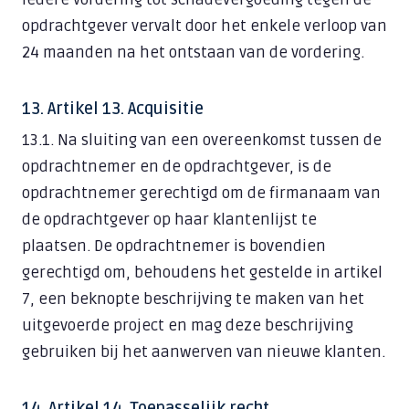
opdrachtgever vervalt door het enkele verloop van
24 maanden na het ontstaan van de vordering.
13. Artikel 13. Acquisitie
13.1. Na sluiting van een overeenkomst tussen de
opdrachtnemer en de opdrachtgever, is de
opdrachtnemer gerechtigd om de firmanaam van
de opdrachtgever op haar klantenlijst te
plaatsen. De opdrachtnemer is bovendien
gerechtigd om, behoudens het gestelde in artikel
7, een beknopte beschrijving te maken van het
uitgevoerde project en mag deze beschrijving
gebruiken bij het aanwerven van nieuwe klanten.
14. Artikel 14. Toepasselijk recht