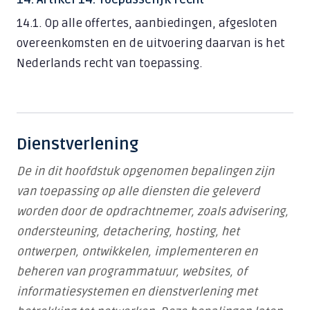
14.1. Op alle offertes, aanbiedingen, afgesloten
overeenkomsten en de uitvoering daarvan is het
Nederlands recht van toepassing.
Dienstverlening
De in dit hoofdstuk opgenomen bepalingen zijn
van toepassing op alle diensten die geleverd
worden door de opdrachtnemer, zoals advisering,
ondersteuning, detachering, hosting, het
ontwerpen, ontwikkelen, implementeren en
beheren van programmatuur, websites, of
informatiesystemen en dienstverlening met