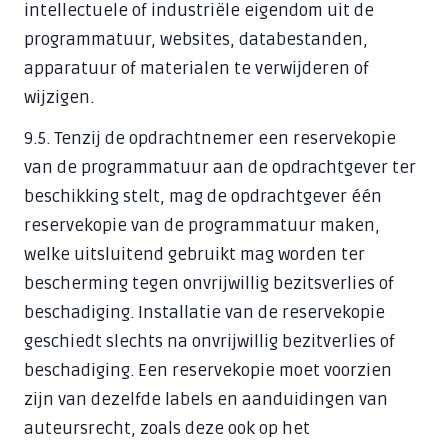
intellectuele of industriële eigendom uit de
programmatuur, websites, databestanden,
apparatuur of materialen te verwijderen of
wijzigen.
9.5. Tenzij de opdrachtnemer een reservekopie
van de programmatuur aan de opdrachtgever ter
beschikking stelt, mag de opdrachtgever één
reservekopie van de programmatuur maken,
welke uitsluitend gebruikt mag worden ter
bescherming tegen onvrijwillig bezitsverlies of
beschadiging. Installatie van de reservekopie
geschiedt slechts na onvrijwillig bezitverlies of
beschadiging. Een reservekopie moet voorzien
zijn van dezelfde labels en aanduidingen van
auteursrecht, zoals deze ook op het