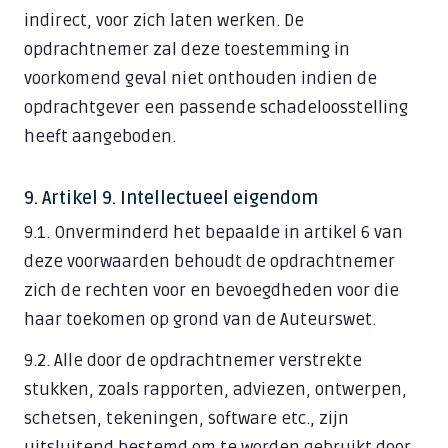
indirect, voor zich laten werken. De
opdrachtnemer zal deze toestemming in
voorkomend geval niet onthouden indien de
opdrachtgever een passende schadeloosstelling
heeft aangeboden.
9. Artikel 9. Intellectueel eigendom
9.1. Onverminderd het bepaalde in artikel 6 van
deze voorwaarden behoudt de opdrachtnemer
zich de rechten voor en bevoegdheden voor die
haar toekomen op grond van de Auteurswet.
9.2. Alle door de opdrachtnemer verstrekte
stukken, zoals rapporten, adviezen, ontwerpen,
schetsen, tekeningen, software etc., zijn
uitsluitend bestemd om te worden gebruikt door