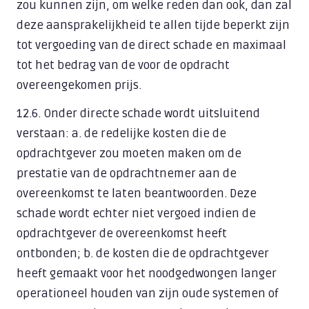
zou kunnen zijn, om welke reden dan ook, dan zal
deze aansprakelijkheid te allen tijde beperkt zijn
tot vergoeding van de direct schade en maximaal
tot het bedrag van de voor de opdracht
overeengekomen prijs.
12.6. Onder directe schade wordt uitsluitend
verstaan: a. de redelijke kosten die de
opdrachtgever zou moeten maken om de
prestatie van de opdrachtnemer aan de
overeenkomst te laten beantwoorden. Deze
schade wordt echter niet vergoed indien de
opdrachtgever de overeenkomst heeft
ontbonden; b. de kosten die de opdrachtgever
heeft gemaakt voor het noodgedwongen langer
operationeel houden van zijn oude systemen of