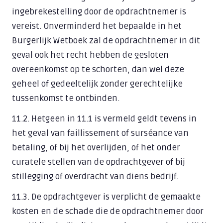
ingebrekestelling door de opdrachtnemer is
vereist. Onverminderd het bepaalde in het
Burgerlijk Wetboek zal de opdrachtnemer in dit
geval ook het recht hebben de gesloten
overeenkomst op te schorten, dan wel deze
geheel of gedeeltelijk zonder gerechtelijke
tussenkomst te ontbinden.
11.2. Hetgeen in 11.1 is vermeld geldt tevens in
het geval van faillissement of surséance van
betaling, of bij het overlijden, of het onder
curatele stellen van de opdrachtgever of bij
stillegging of overdracht van diens bedrijf.
11.3. De opdrachtgever is verplicht de gemaakte
kosten en de schade die de opdrachtnemer door