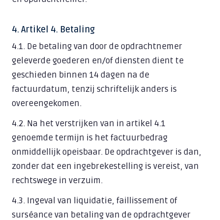
4. Artikel 4. Betaling
4.1. De betaling van door de opdrachtnemer
geleverde goederen en/of diensten dient te
geschieden binnen 14 dagen na de
factuurdatum, tenzij schriftelijk anders is
overeengekomen.
4.2. Na het verstrijken van in artikel 4.1
genoemde termijn is het factuurbedrag
onmiddellijk opeisbaar. De opdrachtgever is dan,
zonder dat een ingebrekestelling is vereist, van
rechtswege in verzuim.
4.3. Ingeval van liquidatie, faillissement of
surséance van betaling van de opdrachtgever