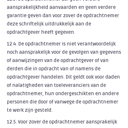
aansprakelijkheid aanvaarden en geen verdere
garantie geven dan voor zover de opdrachtnemer
deze schriftelijk uitdrukkelijk aan de
opdrachtgever heeft gegeven.
12.4. De opdrachtnemer is niet verantwoordelijk
noch aansprakelijk voor de gevolgen van gegevens
of aanwijzingen van de opdrachtgever of van
derden die in opdracht van of namens de
opdrachtgever handelen. Dit geldt ook voor daden
of nalatigheden van toeleveranciers van de
opdrachtnemer, hun ondergeschikten en andere
personen die door of vanwege de opdrachtnemer
te werk zijn gesteld.
12.5. Voor zover de opdrachtnemer aansprakelijk