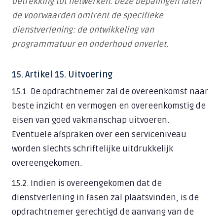
betrekking tot netwerken. Deze bepalingen laten
de voorwaarden omtrent de specifieke
dienstverlening: de ontwikkeling van
programmatuur en onderhoud onverlet.
15. Artikel 15. Uitvoering
15.1. De opdrachtnemer zal de overeenkomst naar
beste inzicht en vermogen en overeenkomstig de
eisen van goed vakmanschap uitvoeren.
Eventuele afspraken over een serviceniveau
worden slechts schriftelijke uitdrukkelijk
overeengekomen.
15.2. Indien is overeengekomen dat de
dienstverlening in fasen zal plaatsvinden, is de
opdrachtnemer gerechtigd de aanvang van de