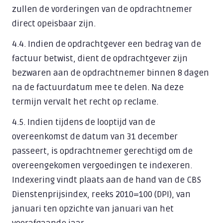
zullen de vorderingen van de opdrachtnemer
direct opeisbaar zijn.
4.4. Indien de opdrachtgever een bedrag van de
factuur betwist, dient de opdrachtgever zijn
bezwaren aan de opdrachtnemer binnen 8 dagen
na de factuurdatum mee te delen. Na deze
termijn vervalt het recht op reclame.
4.5. Indien tijdens de looptijd van de
overeenkomst de datum van 31 december
passeert, is opdrachtnemer gerechtigd om de
overeengekomen vergoedingen te indexeren.
Indexering vindt plaats aan de hand van de CBS
Dienstenprijsindex, reeks 2010=100 (DPI), van
januari ten opzichte van januari van het