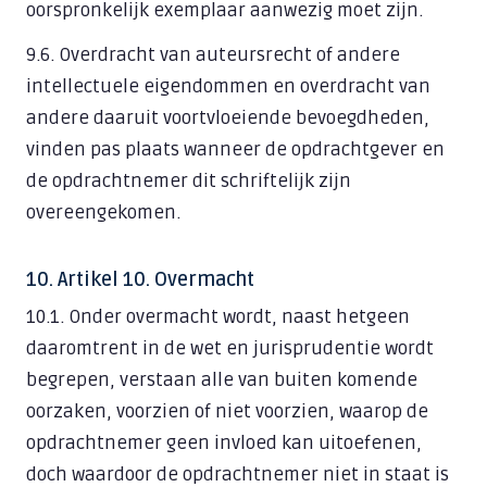
oorspronkelijk exemplaar aanwezig moet zijn.
9.6. Overdracht van auteursrecht of andere
intellectuele eigendommen en overdracht van
andere daaruit voortvloeiende bevoegdheden,
vinden pas plaats wanneer de opdrachtgever en
de opdrachtnemer dit schriftelijk zijn
overeengekomen.
10. Artikel 10. Overmacht
10.1. Onder overmacht wordt, naast hetgeen
daaromtrent in de wet en jurisprudentie wordt
begrepen, verstaan alle van buiten komende
oorzaken, voorzien of niet voorzien, waarop de
opdrachtnemer geen invloed kan uitoefenen,
doch waardoor de opdrachtnemer niet in staat is