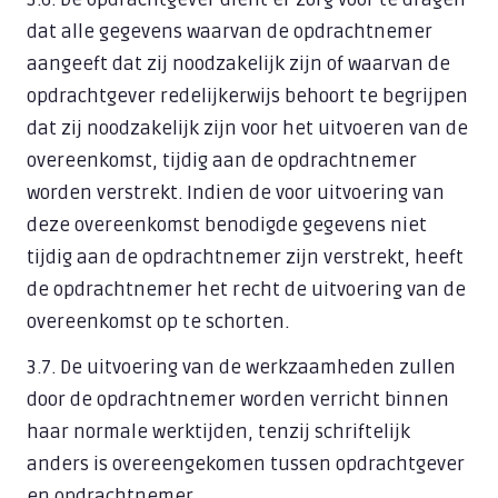
dat alle gegevens waarvan de opdrachtnemer
aangeeft dat zij noodzakelijk zijn of waarvan de
opdrachtgever redelijkerwijs behoort te begrijpen
dat zij noodzakelijk zijn voor het uitvoeren van de
overeenkomst, tijdig aan de opdrachtnemer
worden verstrekt. Indien de voor uitvoering van
deze overeenkomst benodigde gegevens niet
tijdig aan de opdrachtnemer zijn verstrekt, heeft
de opdrachtnemer het recht de uitvoering van de
overeenkomst op te schorten.
3.7. De uitvoering van de werkzaamheden zullen
door de opdrachtnemer worden verricht binnen
haar normale werktijden, tenzij schriftelijk
anders is overeengekomen tussen opdrachtgever
en opdrachtnemer.