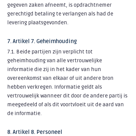
gegeven zaken afneemt, is opdrachtnemer
gerechtigd betaling te verlangen als had de
levering plaatsgevonden.
7. Artikel 7. Geheimhouding
7.1. Beide partijen zijn verplicht tot
geheimhouding van alle vertrouwelijke
informatie die zij in het kader van hun
overeenkomst van elkaar of uit andere bron
hebben verkregen. Informatie geldt als
vertrouwelijk wanneer dit door de andere partij is
meegedeeld of als dit voortvloeit uit de aard van
de informatie.
8. Artikel 8. Personeel