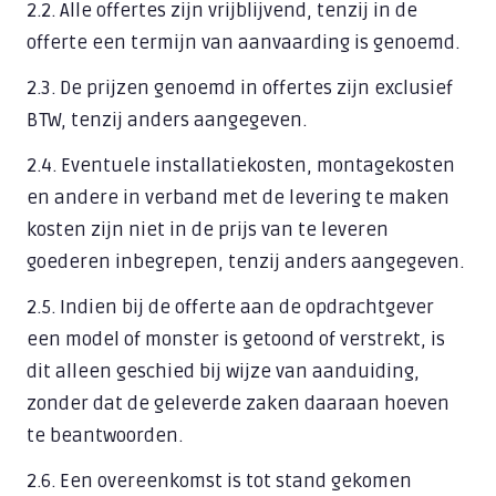
2.2. Alle offertes zijn vrijblijvend, tenzij in de
offerte een termijn van aanvaarding is genoemd.
2.3. De prijzen genoemd in offertes zijn exclusief
BTW, tenzij anders aangegeven.
2.4. Eventuele installatiekosten, montagekosten
en andere in verband met de levering te maken
kosten zijn niet in de prijs van te leveren
goederen inbegrepen, tenzij anders aangegeven.
2.5. Indien bij de offerte aan de opdrachtgever
een model of monster is getoond of verstrekt, is
dit alleen geschied bij wijze van aanduiding,
zonder dat de geleverde zaken daaraan hoeven
te beantwoorden.
2.6. Een overeenkomst is tot stand gekomen