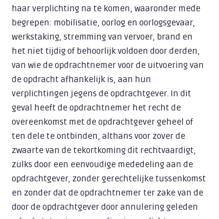
haar verplichting na te komen, waaronder mede
begrepen: mobilisatie, oorlog en oorlogsgevaar,
werkstaking, stremming van vervoer, brand en
het niet tijdig of behoorlijk voldoen door derden,
van wie de opdrachtnemer voor de uitvoering van
de opdracht afhankelijk is, aan hun
verplichtingen jegens de opdrachtgever. In dit
geval heeft de opdrachtnemer het recht de
overeenkomst met de opdrachtgever geheel of
ten dele te ontbinden, althans voor zover de
zwaarte van de tekortkoming dit rechtvaardigt,
zulks door een eenvoudige mededeling aan de
opdrachtgever, zonder gerechtelijke tussenkomst
en zonder dat de opdrachtnemer ter zake van de
door de opdrachtgever door annulering geleden