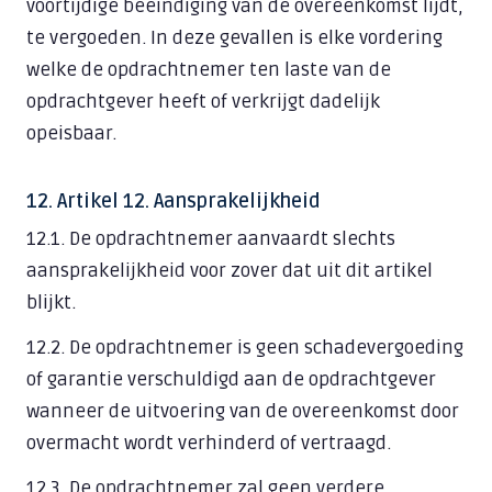
voortijdige beëindiging van de overeenkomst lijdt,
te vergoeden. In deze gevallen is elke vordering
welke de opdrachtnemer ten laste van de
opdrachtgever heeft of verkrijgt dadelijk
opeisbaar.
12. Artikel 12. Aansprakelijkheid
12.1. De opdrachtnemer aanvaardt slechts
aansprakelijkheid voor zover dat uit dit artikel
blijkt.
12.2. De opdrachtnemer is geen schadevergoeding
of garantie verschuldigd aan de opdrachtgever
wanneer de uitvoering van de overeenkomst door
overmacht wordt verhinderd of vertraagd.
12.3. De opdrachtnemer zal geen verdere