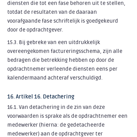
diensten die tot een fase behoren uit te stellen,
totdat de resultaten van de daaraan
voorafgaande fase schriftelijk is goedgekeurd
door de opdrachtgever.
15.3. Bij gebreke van een uitdrukkelijk
overeengekomen factureringsschema, zijn alle
bedragen die betrekking hebben op door de
opdrachtnemer verleende diensten eens per
kalendermaand achteraf verschuldigd.
16. Artikel 16. Detachering
16.1. Van detachering in de zin van deze
voorwaarden is sprake als de opdrachtnemer een
medewerker (hierna: de gedetacheerde
medewerker) aan de opdrachtgever ter