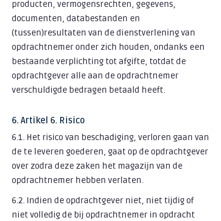
producten, vermogensrechten, gegevens,
documenten, databestanden en
(tussen)resultaten van de dienstverlening van
opdrachtnemer onder zich houden, ondanks een
bestaande verplichting tot afgifte, totdat de
opdrachtgever alle aan de opdrachtnemer
verschuldigde bedragen betaald heeft.
6. Artikel 6. Risico
6.1. Het risico van beschadiging, verloren gaan van
de te leveren goederen, gaat op de opdrachtgever
over zodra deze zaken het magazijn van de
opdrachtnemer hebben verlaten.
6.2. Indien de opdrachtgever niet, niet tijdig of
niet volledig de bij opdrachtnemer in opdracht