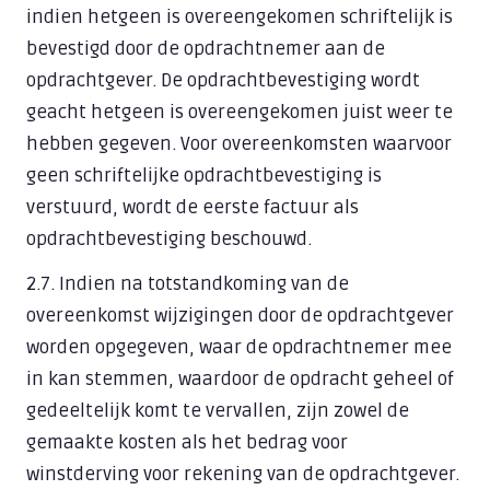
indien hetgeen is overeengekomen schriftelijk is
bevestigd door de opdrachtnemer aan de
opdrachtgever. De opdrachtbevestiging wordt
geacht hetgeen is overeengekomen juist weer te
hebben gegeven. Voor overeenkomsten waarvoor
geen schriftelijke opdrachtbevestiging is
verstuurd, wordt de eerste factuur als
opdrachtbevestiging beschouwd.
2.7. Indien na totstandkoming van de
overeenkomst wijzigingen door de opdrachtgever
worden opgegeven, waar de opdrachtnemer mee
in kan stemmen, waardoor de opdracht geheel of
gedeeltelijk komt te vervallen, zijn zowel de
gemaakte kosten als het bedrag voor
winstderving voor rekening van de opdrachtgever.