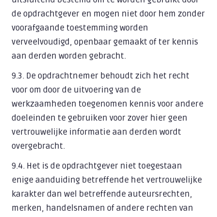
de opdrachtgever en mogen niet door hem zonder
voorafgaande toestemming worden
verveelvoudigd, openbaar gemaakt of ter kennis
aan derden worden gebracht.
9.3. De opdrachtnemer behoudt zich het recht
voor om door de uitvoering van de
werkzaamheden toegenomen kennis voor andere
doeleinden te gebruiken voor zover hier geen
vertrouwelijke informatie aan derden wordt
overgebracht.
9.4. Het is de opdrachtgever niet toegestaan
enige aanduiding betreffende het vertrouwelijke
karakter dan wel betreffende auteursrechten,
merken, handelsnamen of andere rechten van