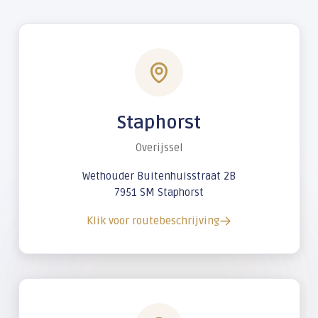
Staphorst
Overijssel
Wethouder Buitenhuisstraat 2B
7951 SM Staphorst
Klik voor routebeschrijving