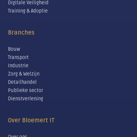
Digitale Veiligheid
Training & Adoptie
Branches
Bouw
Transport
Industrie
Zorg & Welzijn
Detailhandel
Publieke sector
Dienstverlening
Over Bloemert IT