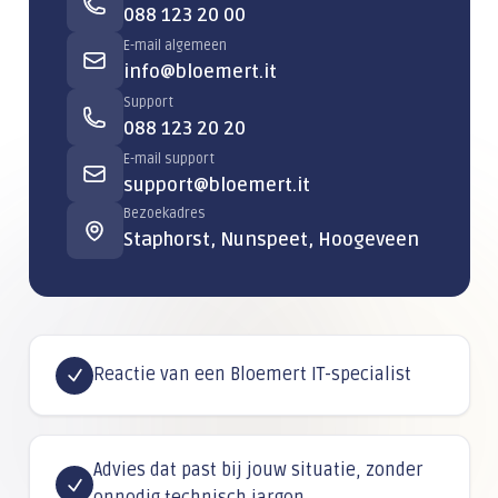
088 123 20 00
E-mail algemeen
info@bloemert.it
Support
088 123 20 20
E-mail support
support@bloemert.it
Bezoekadres
Staphorst, Nunspeet, Hoogeveen
Reactie van een Bloemert IT-specialist
Advies dat past bij jouw situatie, zonder