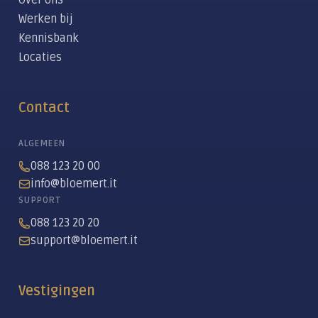
Over ons
Werken bij
Kennisbank
Locaties
Contact
ALGEMEEN
088 123 20 00
info@bloemert.it
SUPPORT
088 123 20 20
support@bloemert.it
Vestigingen