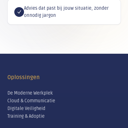
Advies dat past bij jouw situatie, zonder
onnodig jargon
Oplossingen
De Moderne Werkplek
Cloud & Communicatie
Digitale Veiligheid
Training & Adoptie