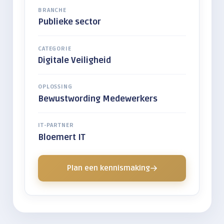
BRANCHE
Publieke sector
CATEGORIE
Digitale Veiligheid
OPLOSSING
Bewustwording Medewerkers
IT-PARTNER
Bloemert IT
Plan een kennismaking