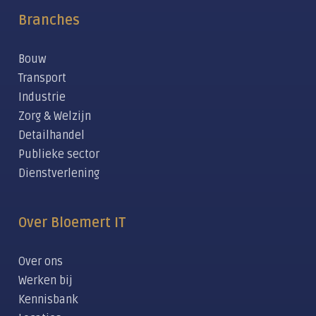
Branches
Bouw
Transport
Industrie
Zorg & Welzijn
Detailhandel
Publieke sector
Dienstverlening
Over Bloemert IT
Over ons
Werken bij
Kennisbank