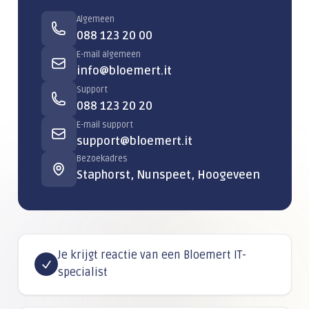
Algemeen
088 123 20 00
E-mail algemeen
info@bloemert.it
Support
088 123 20 20
E-mail support
support@bloemert.it
Bezoekadres
Staphorst, Nunspeet, Hoogeveen
Je krijgt reactie van een Bloemert IT-
specialist