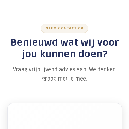
NEEM CONTACT OP
Benieuwd wat wij voor
jou kunnen doen?
Vraag vrijblijvend advies aan. We denken
graag met je mee.