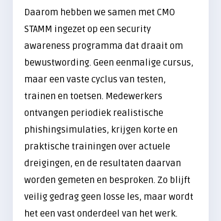
Daarom hebben we samen met CMO
STAMM ingezet op een security
awareness programma dat draait om
bewustwording. Geen eenmalige cursus,
maar een vaste cyclus van testen,
trainen en toetsen. Medewerkers
ontvangen periodiek realistische
phishingsimulaties, krijgen korte en
praktische trainingen over actuele
dreigingen, en de resultaten daarvan
worden gemeten en besproken. Zo blijft
veilig gedrag geen losse les, maar wordt
het een vast onderdeel van het werk.