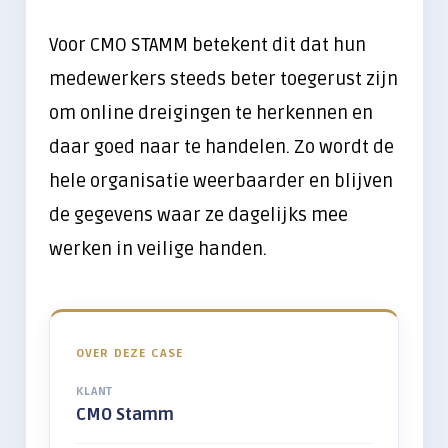
Voor CMO STAMM betekent dit dat hun
medewerkers steeds beter toegerust zijn
om online dreigingen te herkennen en
daar goed naar te handelen. Zo wordt de
hele organisatie weerbaarder en blijven
de gegevens waar ze dagelijks mee
werken in veilige handen.
OVER DEZE CASE
KLANT
CMO Stamm