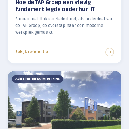
Hoe de TAP Groep een stevig
fundament legde onder hun IT
Samen met Hakron Nederland, als onderdeel van
de TAP Groep, de overstap naar een moderne
werkplek gemaakt.
Bekijk referentie
ZAKELIJKE DIENSTVERLENING