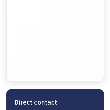
Direct contact