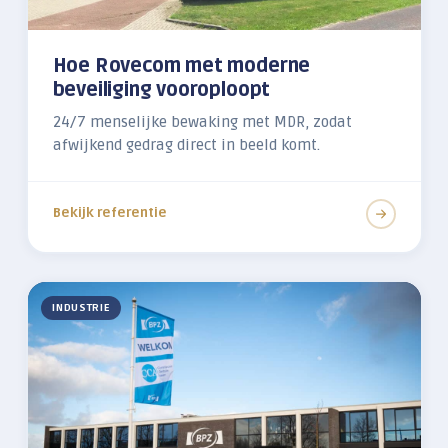
Hoe Rovecom met moderne
beveiliging vooroploopt
24/7 menselijke bewaking met MDR, zodat
afwijkend gedrag direct in beeld komt.
Bekijk referentie
INDUSTRIE