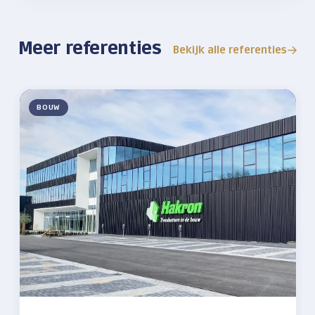
Meer referenties
Bekijk alle referenties
BOUW