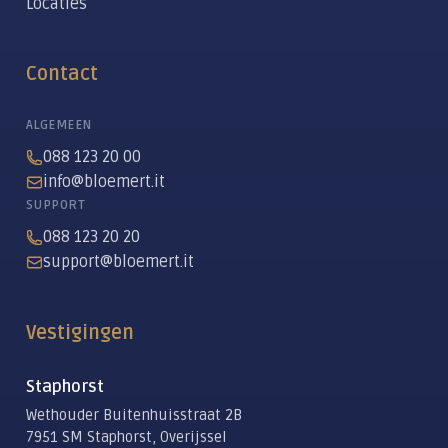
Locaties
Contact
ALGEMEEN
088 123 20 00
info@bloemert.it
SUPPORT
088 123 20 20
support@bloemert.it
Vestigingen
Staphorst
Wethouder Buitenhuisstraat 2B
7951 SM Staphorst, Overijssel