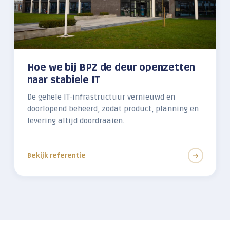
Hoe we bij BPZ de deur openzetten
naar stabiele IT
De gehele IT-infrastructuur vernieuwd en
doorlopend beheerd, zodat product, planning en
levering altijd doordraaien.
Bekijk referentie